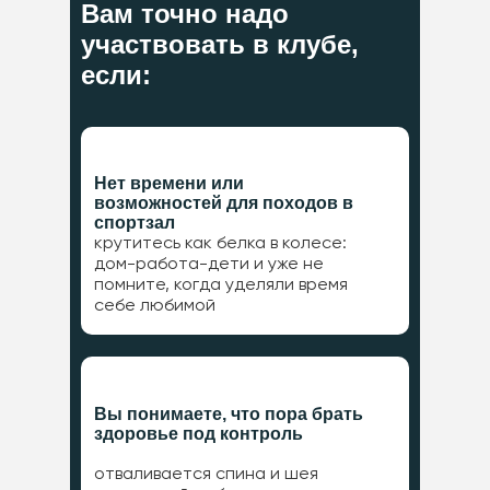
Вам точно надо
участвовать в клубе,
если:
Нет времени или
возможностей для походов в
спортзал
крутитесь как белка в колесе:
дом-работа-дети и уже не
помните, когда уделяли время
себе любимой
Вы понимаете, что пора брать
здоровье под контроль
отваливается спина и шея