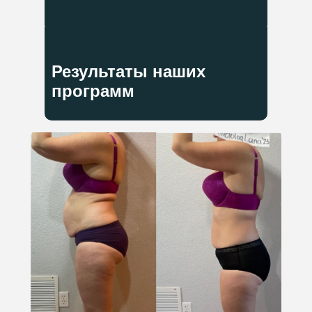
Результаты наших
программ