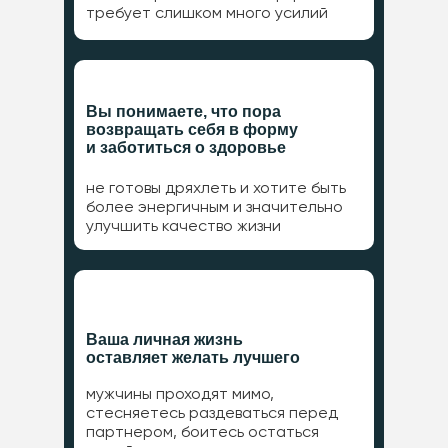
требует слишком много усилий
Вы понимаете, что пора
возвращать себя в форму
и заботиться о здоровье
не готовы дряхлеть и хотите быть
более энергичным и значительно
улучшить качество жизни
Ваша личная жизнь
оставляет желать лучшего
мужчины проходят мимо,
стесняетесь раздеваться перед
партнером, боитесь остаться