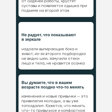
от сидячей работы, хрустят
суставы и появляется одышка при
подъеме на второй этаж
Не радует, что показывают
в зеркале
надоели выпирающие бока и
живот, из-за второго подбородка
не видно шеи, замучили отеки
лица и тела, не нравится осанка
Вы думаете, что в вашем
возрасте поздно что-то менять
изменения и новые привычки — это
привилегия молодых, а вы уже
«опоздали». Кажется, что менять
что-то привычное и комфортное