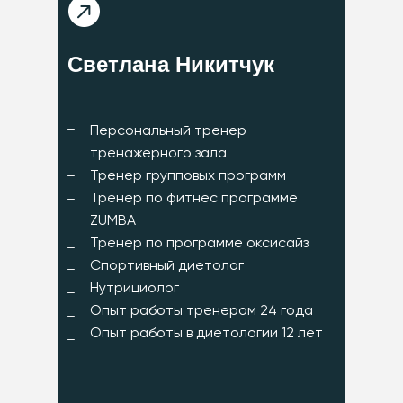
Светлана Никитчук
Персональный тренер
тренажерного зала
Тренер групповых программ
Тренер по фитнес программе
ZUMBA
Тренер по программе оксисайз
Спортивный диетолог
Нутрициолог
Опыт работы тренером 24 года
Опыт работы в диетологии 12 лет