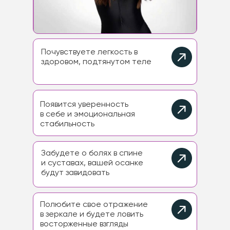
Почувствуете легкость в
здоровом, подтянутом теле
Появится уверенность
в себе и эмоциональная
стабильность
Забудете о болях в спине
и суставах, вашей осанке
будут завидовать
Полюбите свое отражение
в зеркале и будете ловить
восторженные взгляды