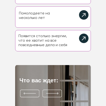
Помолодеете на
несколько лет
Появится столько энергии,
что ее хватит на все
повседневные дела и себя
Что вас ждет: